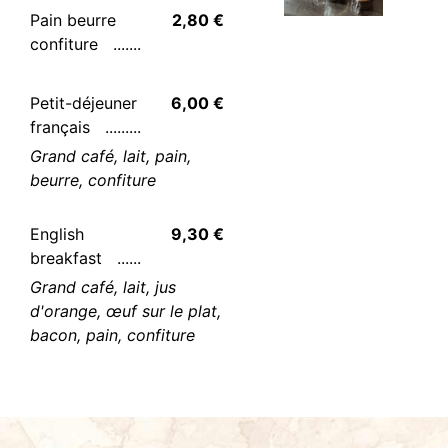
Pain beurre
2,80 €
confiture
Petit-déjeuner
6,00 €
français
Grand café, lait, pain,
beurre, confiture
English
9,30 €
breakfast
Grand café, lait, jus
d'orange, œuf sur le plat,
bacon, pain, confiture