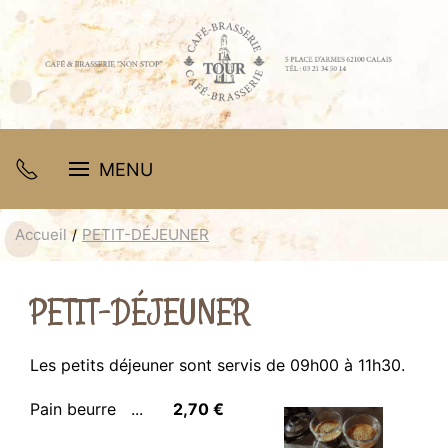
MENU
Accueil
PETIT-DÉJEUNER
PETIT-DÉJEUNER
Les petits déjeuner sont servis de 09h00 à 11h30.
Pain beurre
2,70 €